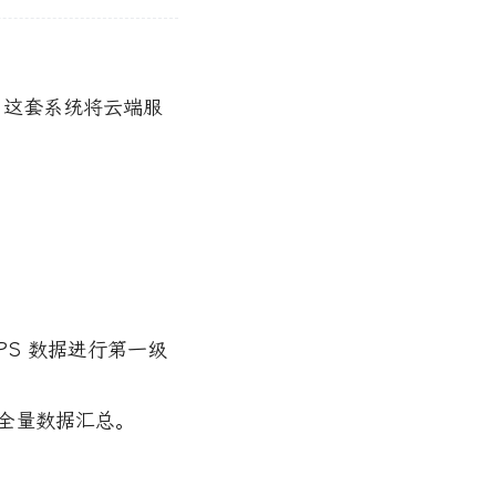
。这套系统将云端服
VPS 数据进行第一级
的全量数据汇总。