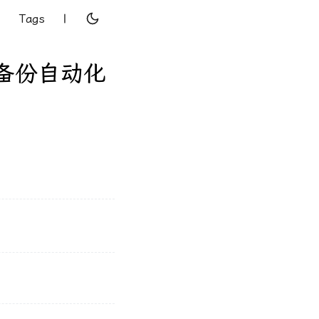
Tags
|
数据备份自动化