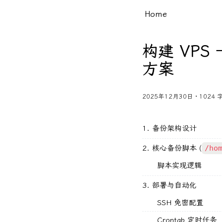
Home
构建 VPS
方案
2025年12月30日 · 1024 字
1. 备份架构设计
2. 核心备份脚本 (
/ho
脚本实现逻辑
3. 部署与自动化
SSH 免密配置
Crontab 定时任务