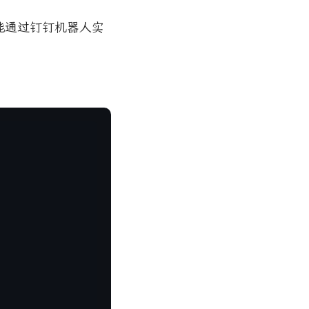
能通过钉钉机器人实