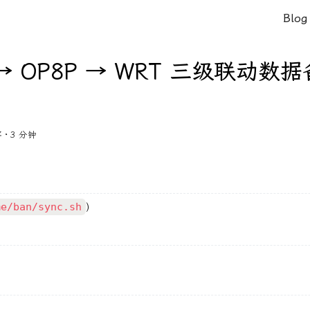
Blog
 → OP8P → WRT 三级联动
 · 3 分钟
me/ban/sync.sh
)