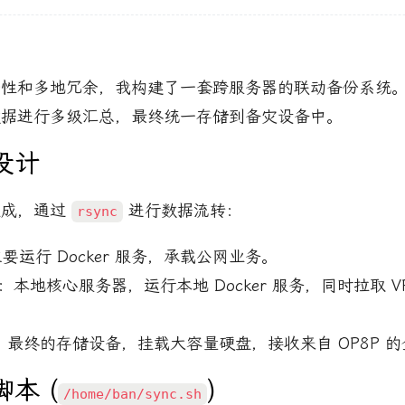
全性和多地冗余，我构建了一套跨服务器的联动备份系统
数据进行多级汇总，最终统一存储到备灾设备中。
设计
组成，通过
进行数据流转：
rsync
要运行 Docker 服务，承载公网业务。
：本地核心服务器，运行本地 Docker 服务，同时拉取 
：最终的存储设备，挂载大容量硬盘，接收来自 OP8P 
脚本 (
)
/home/ban/sync.sh